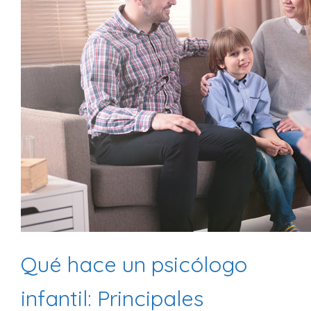
Qué hace un psicólogo
infantil: Principales