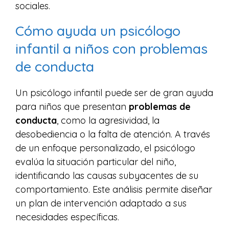
sociales.
Cómo ayuda un psicólogo
infantil a niños con problemas
de conducta
Un psicólogo infantil puede ser de gran ayuda
para niños que presentan
problemas de
conducta
, como la agresividad, la
desobediencia o la falta de atención. A través
de un enfoque personalizado, el psicólogo
evalúa la situación particular del niño,
identificando las causas subyacentes de su
comportamiento. Este análisis permite diseñar
un plan de intervención adaptado a sus
necesidades específicas.