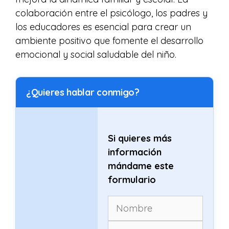
colaboración entre el psicólogo, los padres y
los educadores es esencial para crear un
ambiente positivo que fomente el desarrollo
emocional y social saludable del niño.
¿Quieres hablar conmigo?
Si quieres más
información
mándame este
formulario