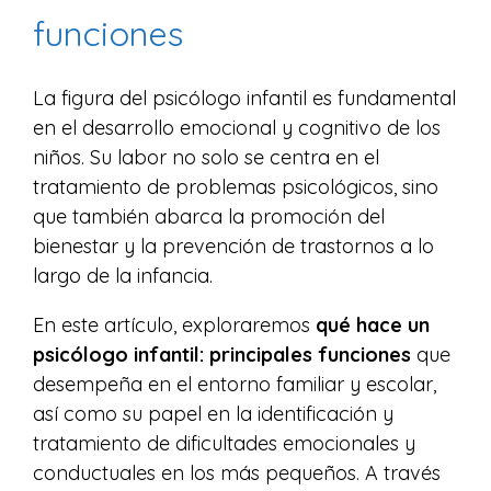
funciones
La figura del psicólogo infantil es fundamental
en el desarrollo emocional y cognitivo de los
niños. Su labor no solo se centra en el
tratamiento de problemas psicológicos, sino
que también abarca la promoción del
bienestar y la prevención de trastornos a lo
largo de la infancia.
En este artículo, exploraremos
qué hace un
psicólogo infantil: principales funciones
que
desempeña en el entorno familiar y escolar,
así como su papel en la identificación y
tratamiento de dificultades emocionales y
conductuales en los más pequeños. A través