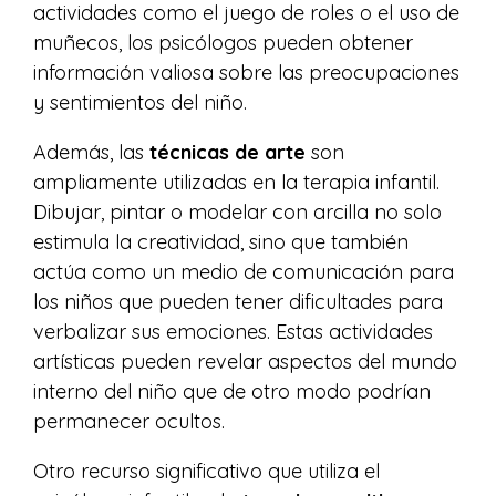
actividades como el juego de roles o el uso de
muñecos, los psicólogos pueden obtener
información valiosa sobre las preocupaciones
y sentimientos del niño.
Además, las
técnicas de arte
son
ampliamente utilizadas en la terapia infantil.
Dibujar, pintar o modelar con arcilla no solo
estimula la creatividad, sino que también
actúa como un medio de comunicación para
los niños que pueden tener dificultades para
verbalizar sus emociones. Estas actividades
artísticas pueden revelar aspectos del mundo
interno del niño que de otro modo podrían
permanecer ocultos.
Otro recurso significativo que utiliza el