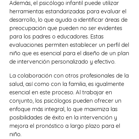
Además, el psicólogo infantil puede utilizar
herramientas estandarizadas para evaluar el
desarrollo, lo que ayuda a identificar áreas de
preocupación que pueden no ser evidentes
para los padres o educadores. Estas
evaluaciones permiten establecer un perfil del
niño que es esencial para el diseño de un plan
de intervención personalizado y efectivo.
La colaboración con otros profesionales de la
salud, así como con la familia, es igualmente
esencial en este proceso. Al trabajar en
conjunto, los psicólogos pueden ofrecer un
enfoque más integral, lo que maximiza las
posibilidades de éxito en la intervención y
mejora el pronóstico a largo plazo para el
niño.