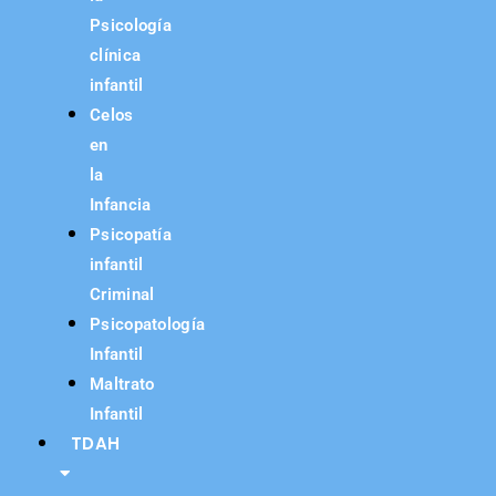
Psicología
clínica
infantil
Celos
en
la
Infancia
Psicopatía
infantil
Criminal
Psicopatología
Infantil
Maltrato
Infantil
TDAH