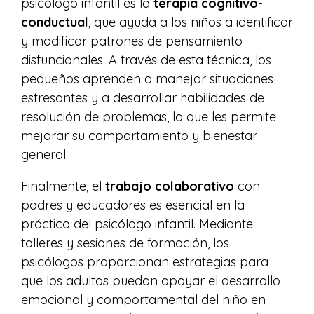
psicólogo infantil es la
terapia cognitivo-
conductual
, que ayuda a los niños a identificar
y modificar patrones de pensamiento
disfuncionales. A través de esta técnica, los
pequeños aprenden a manejar situaciones
estresantes y a desarrollar habilidades de
resolución de problemas, lo que les permite
mejorar su comportamiento y bienestar
general.
Finalmente, el
trabajo colaborativo
con
padres y educadores es esencial en la
práctica del psicólogo infantil. Mediante
talleres y sesiones de formación, los
psicólogos proporcionan estrategias para
que los adultos puedan apoyar el desarrollo
emocional y comportamental del niño en