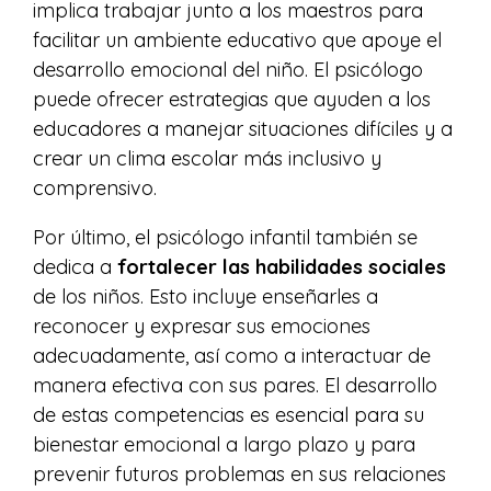
implica trabajar junto a los maestros para
facilitar un ambiente educativo que apoye el
desarrollo emocional del niño. El psicólogo
puede ofrecer estrategias que ayuden a los
educadores a manejar situaciones difíciles y a
crear un clima escolar más inclusivo y
comprensivo.
Por último, el psicólogo infantil también se
dedica a
fortalecer las habilidades sociales
de los niños. Esto incluye enseñarles a
reconocer y expresar sus emociones
adecuadamente, así como a interactuar de
manera efectiva con sus pares. El desarrollo
de estas competencias es esencial para su
bienestar emocional a largo plazo y para
prevenir futuros problemas en sus relaciones