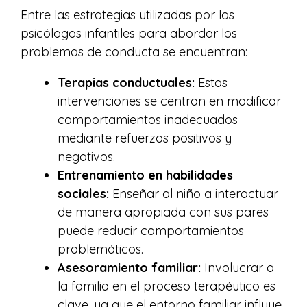
Entre las estrategias utilizadas por los
psicólogos infantiles para abordar los
problemas de conducta se encuentran:
Terapias conductuales:
Estas
intervenciones se centran en modificar
comportamientos inadecuados
mediante refuerzos positivos y
negativos.
Entrenamiento en habilidades
sociales:
Enseñar al niño a interactuar
de manera apropiada con sus pares
puede reducir comportamientos
problemáticos.
Asesoramiento familiar:
Involucrar a
la familia en el proceso terapéutico es
clave, ya que el entorno familiar influye