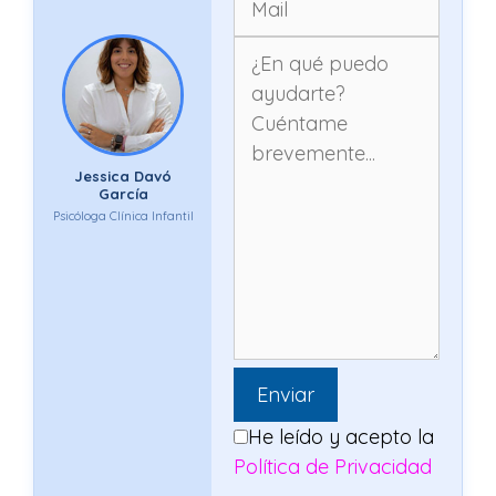
Jessica Davó
García
Psicóloga Clínica Infantil
He leído y acepto la
Política de Privacidad