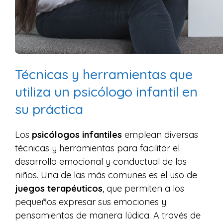
Técnicas y herramientas que
utiliza un psicólogo infantil en
su práctica
Los
psicólogos infantiles
emplean diversas
técnicas y herramientas para facilitar el
desarrollo emocional y conductual de los
niños. Una de las más comunes es el uso de
juegos terapéuticos
, que permiten a los
pequeños expresar sus emociones y
pensamientos de manera lúdica. A través de