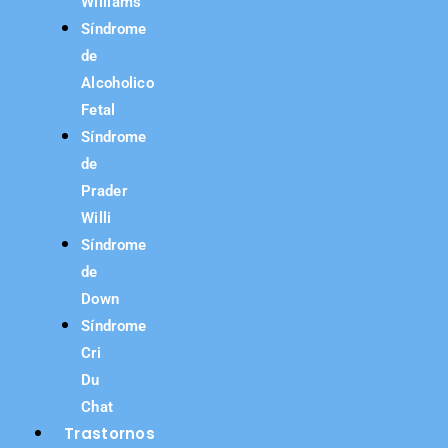
Williams
Síndrome
de
Alcoholico
Fetal
Síndrome
de
Prader
Willi
Síndrome
de
Down
Síndrome
Cri
Du
Chat
Trastornos