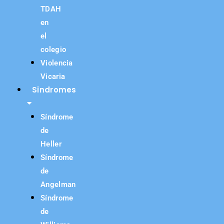
TDAH
en
el
colegio
Violencia
Vicaria
Sindromes
Síndrome
de
Heller
Síndrome
de
Angelman
Síndrome
de