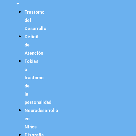
Trastorno
del
Desarrollo
Déficit
de
Atención
Fobias
o
trastorno
de
la
personalidad
Neurodesarrollo
en
Niños
Disgrafia