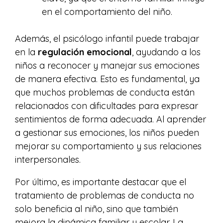
en el comportamiento del niño.
Además, el psicólogo infantil puede trabajar
en la
regulación emocional
, ayudando a los
niños a reconocer y manejar sus emociones
de manera efectiva. Esto es fundamental, ya
que muchos problemas de conducta están
relacionados con dificultades para expresar
sentimientos de forma adecuada. Al aprender
a gestionar sus emociones, los niños pueden
mejorar su comportamiento y sus relaciones
interpersonales.
Por último, es importante destacar que el
tratamiento de problemas de conducta no
solo beneficia al niño, sino que también
mejora la dinámica familiar y escolar. La