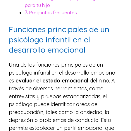
para tu hijo
Preguntas frecuentes
Funciones principales de un
psicólogo infantil en el
desarrollo emocional
Una de las funciones principales de un
psicólogo infantil en el desarrollo emocional
es
evaluar el estado emocional
del niño. A
través de diversas herramientas, como
entrevistas y pruebas estandarizadas, el
psicólogo puede identificar áreas de
preocupación, tales como la ansiedad, la
depresión o problemas de conducta. Esto
permite establecer un perfil emocional que