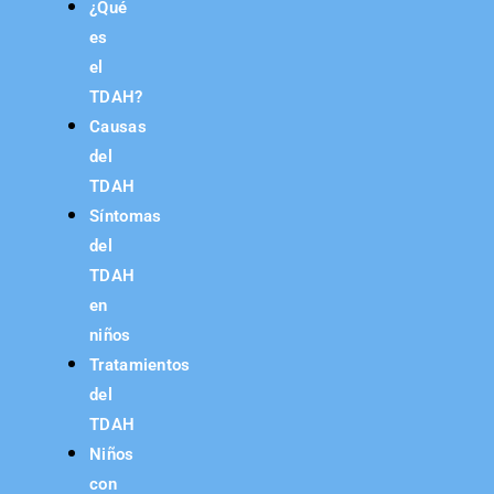
¿Qué
es
el
TDAH?
Causas
del
TDAH
Síntomas
del
TDAH
en
niños
Tratamientos
del
TDAH
Niños
con