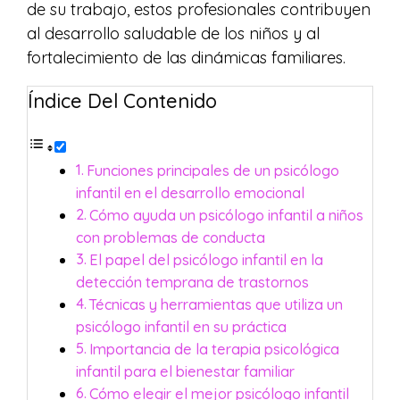
de su trabajo, estos profesionales contribuyen
al desarrollo saludable de los niños y al
fortalecimiento de las dinámicas familiares.
Índice Del Contenido
Funciones principales de un psicólogo
infantil en el desarrollo emocional
Cómo ayuda un psicólogo infantil a niños
con problemas de conducta
El papel del psicólogo infantil en la
detección temprana de trastornos
Técnicas y herramientas que utiliza un
psicólogo infantil en su práctica
Importancia de la terapia psicológica
infantil para el bienestar familiar
Cómo elegir el mejor psicólogo infantil