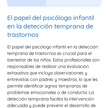
El papel del psicólogo infantil
en la detección temprana de
trastornos
El papel del psicólogo infantil en la detección
temprana de trastornos es crucial para el
bienestar de los niños. Estos profesionales son
responsables de realizar una evaluación
exhaustiva que incluya observaciones y
entrevistas con padres y maestros, lo que les
permite identificar signos tempranos de
problemas emocionales o de conducta. La
detección temprana facilita la intervención
adecuada y puede prevenir el desarrollo de