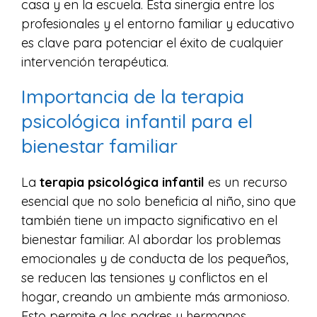
casa y en la escuela. Esta sinergia entre los
profesionales y el entorno familiar y educativo
es clave para potenciar el éxito de cualquier
intervención terapéutica.
Importancia de la terapia
psicológica infantil para el
bienestar familiar
La
terapia psicológica infantil
es un recurso
esencial que no solo beneficia al niño, sino que
también tiene un impacto significativo en el
bienestar familiar. Al abordar los problemas
emocionales y de conducta de los pequeños,
se reducen las tensiones y conflictos en el
hogar, creando un ambiente más armonioso.
Esto permite a los padres y hermanos