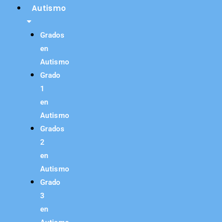
Autismo
Grados
en
Autismo
Grado
1
en
Autismo
Grados
2
en
Autismo
Grado
3
en