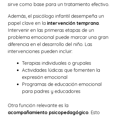
sirve como base para un tratamiento efectivo.
Además, el psicólogo infantil desempeña un
papel clave en la
intervención temprana
.
Intervenir en las primeras etapas de un
problema emocional puede marcar una gran
diferencia en el desarrollo del niño. Las
intervenciones pueden incluir:
Terapias individuales o grupales
Actividades lúdicas que fomenten la
expresión emocional
Programas de educación emocional
para padres y educadores
Otra función relevante es la
acompañamiento psicopedagógico
. Esto